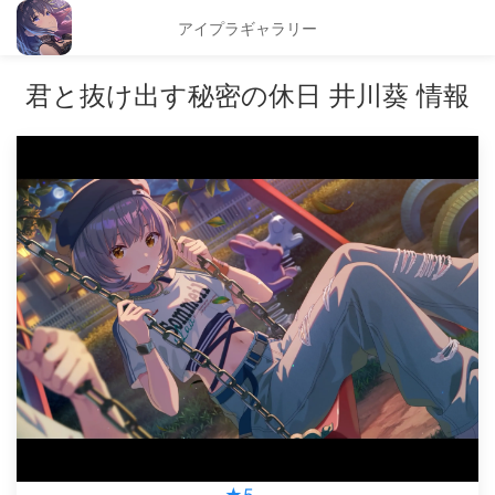
アイプラギャラリー
君と抜け出す秘密の休日 井川葵 情報